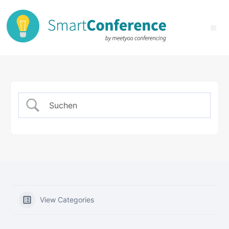
View Categories