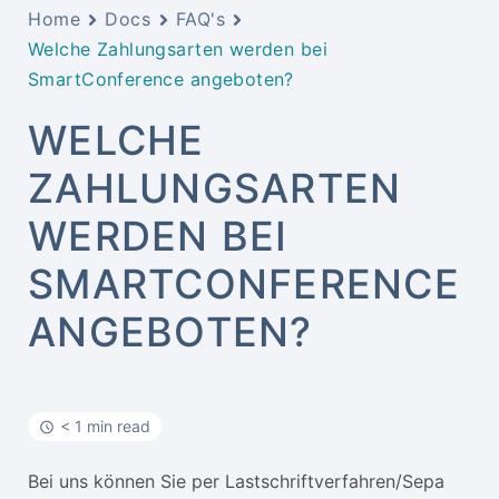
Home
Docs
FAQ's
Welche Zahlungsarten werden bei
SmartConference angeboten?
WELCHE
ZAHLUNGSARTEN
WERDEN BEI
SMARTCONFERENCE
ANGEBOTEN?
< 1 min read
Bei uns können Sie per Lastschriftverfahren/Sepa