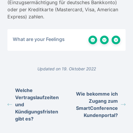
(Einzugsermächtigung für deutsches Bankkonto)
oder per Kreditkarte (Mastercard, Visa, American
Express) zahlen.
What are your Feelings
Updated on 19. Oktober 2022
Welche
Wie bekomme ich
Vertragslaufzeiten
Zugang zum
und
SmartConference
Kündigungsfristen
Kundenportal?
gibt es?