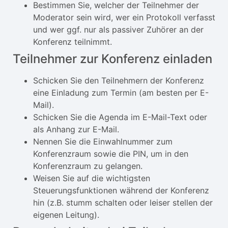
Bestimmen Sie, welcher der Teilnehmer der
Moderator sein wird, wer ein Protokoll verfasst
und wer ggf. nur als passiver Zuhörer an der
Konferenz teilnimmt.
Teilnehmer zur Konferenz einladen
Schicken Sie den Teilnehmern der Konferenz
eine Einladung zum Termin (am besten per E-
Mail).
Schicken Sie die Agenda im E-Mail-Text oder
als Anhang zur E-Mail.
Nennen Sie die Einwahlnummer zum
Konferenzraum sowie die PIN, um in den
Konferenzraum zu gelangen.
Weisen Sie auf die wichtigsten
Steuerungsfunktionen während der Konferenz
hin (z.B. stumm schalten oder leiser stellen der
eigenen Leitung).