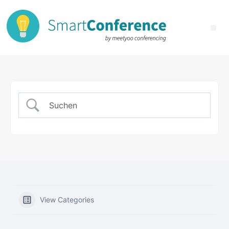
View Categories