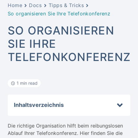
Home
Docs
Tipps & Tricks
So organisieren Sie Ihre Telefonkonferenz
SO ORGANISIEREN
SIE IHRE
TELEFONKONFERENZ
1 min read
Inhaltsverzeichnis
Die richtige Organisation hilft beim reibungslosen
Ablauf Ihrer Telefonkonferenz. Hier finden Sie die