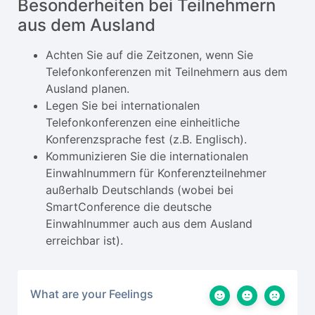
Besonderheiten bei Teilnehmern
aus dem Ausland
Achten Sie auf die Zeitzonen, wenn Sie
Telefonkonferenzen mit Teilnehmern aus dem
Ausland planen.
Legen Sie bei internationalen
Telefonkonferenzen eine einheitliche
Konferenzsprache fest (z.B. Englisch).
Kommunizieren Sie die internationalen
Einwahlnummern für Konferenzteilnehmer
außerhalb Deutschlands (wobei bei
SmartConference die deutsche
Einwahlnummer auch aus dem Ausland
erreichbar ist).
What are your Feelings