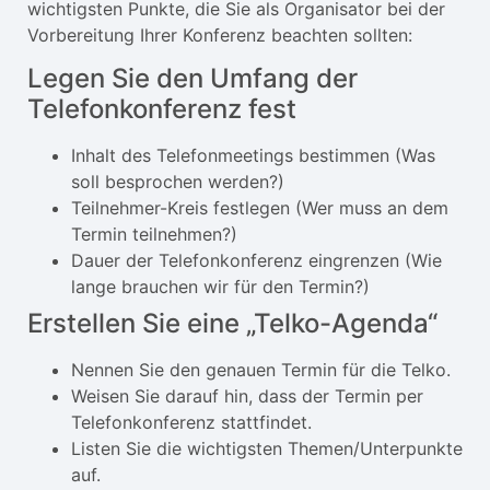
wichtigsten Punkte, die Sie als Organisator bei der
Vorbereitung Ihrer Konferenz beachten sollten:
Legen Sie den Umfang der
Telefonkonferenz fest
Inhalt des Telefonmeetings bestimmen (Was
soll besprochen werden?)
Teilnehmer-Kreis festlegen (Wer muss an dem
Termin teilnehmen?)
Dauer der Telefonkonferenz eingrenzen (Wie
lange brauchen wir für den Termin?)
Erstellen Sie eine „Telko-Agenda“
Nennen Sie den genauen Termin für die Telko.
Weisen Sie darauf hin, dass der Termin per
Telefonkonferenz stattfindet.
Listen Sie die wichtigsten Themen/Unterpunkte
auf.