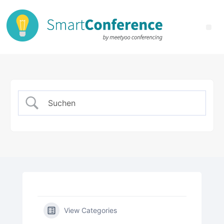
View Categories