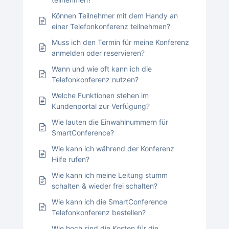
Können Teilnehmer mit dem Handy an
einer Telefonkonferenz teilnehmen?
Muss ich den Termin für meine Konferenz
anmelden oder reservieren?
Wann und wie oft kann ich die
Telefonkonferenz nutzen?
Welche Funktionen stehen im
Kundenportal zur Verfügung?
Wie lauten die Einwahlnummern für
SmartConference?
Wie kann ich während der Konferenz
Hilfe rufen?
Wie kann ich meine Leitung stumm
schalten & wieder frei schalten?
Wie kann ich die SmartConference
Telefonkonferenz bestellen?
Wie hoch sind die Kosten für die