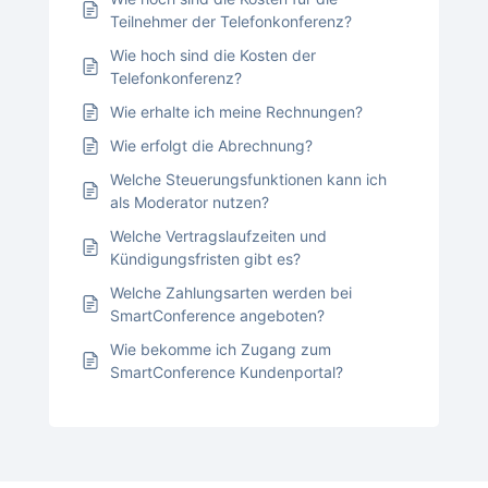
Teilnehmer der Telefonkonferenz?
Wie hoch sind die Kosten der
Telefonkonferenz?
Wie erhalte ich meine Rechnungen?
Wie erfolgt die Abrechnung?
Welche Steuerungsfunktionen kann ich
als Moderator nutzen?
Welche Vertragslaufzeiten und
Kündigungsfristen gibt es?
Welche Zahlungsarten werden bei
SmartConference angeboten?
Wie bekomme ich Zugang zum
SmartConference Kundenportal?