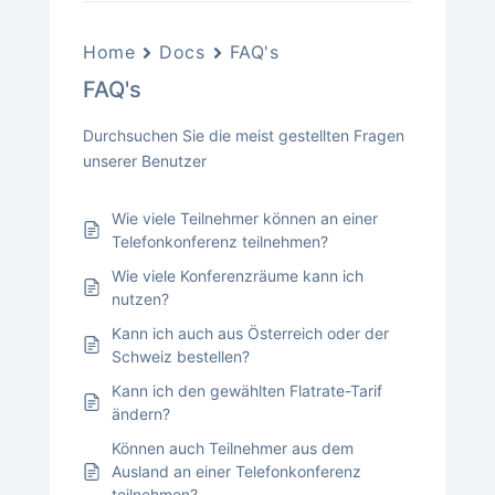
Home
Docs
FAQ's
FAQ's
Durchsuchen Sie die meist gestellten Fragen
unserer Benutzer
Wie viele Teilnehmer können an einer
Telefonkonferenz teilnehmen?
Wie viele Konferenzräume kann ich
nutzen?
Kann ich auch aus Österreich oder der
Schweiz bestellen?
Kann ich den gewählten Flatrate-Tarif
ändern?
Können auch Teilnehmer aus dem
Ausland an einer Telefonkonferenz
teilnehmen?