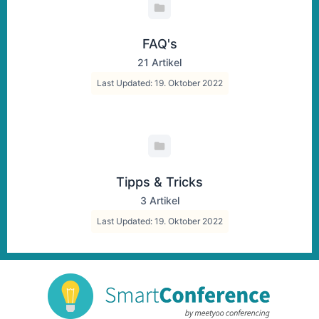
FAQ's
21 Artikel
Last Updated: 19. Oktober 2022
Tipps & Tricks
3 Artikel
Last Updated: 19. Oktober 2022