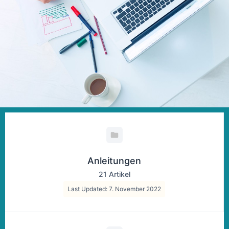
Anleitungen
21 Artikel
Last Updated: 7. November 2022