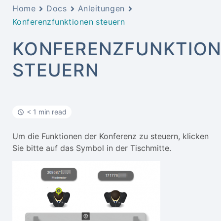
Home
Docs
Anleitungen
Konferenzfunktionen steuern
KONFERENZFUNKTIO
STEUERN
< 1 min read
Um die Funktionen der Konferenz zu steuern, klicken
Sie bitte auf das Symbol in der Tischmitte.