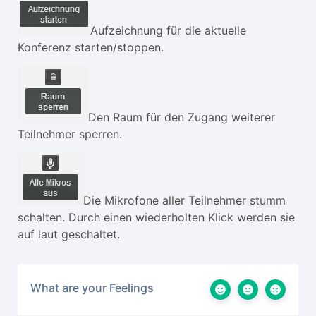
Aufzeichnung für die aktuelle
Konferenz starten/stoppen.
Den Raum für den Zugang weiterer
Teilnehmer sperren.
Die Mikrofone aller Teilnehmer stumm
schalten. Durch einen wiederholten Klick werden sie
auf laut geschaltet.
What are your Feelings