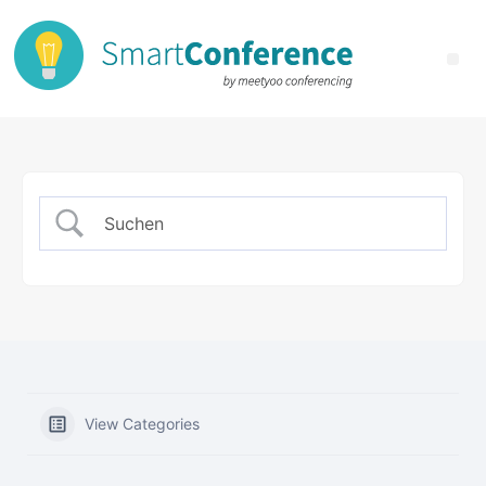
View Categories