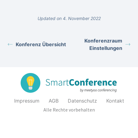
Updated on 4. November 2022
Konferenzraum
Konferenz Übersicht
Einstellungen
Impressum
AGB
Datenschutz
Kontakt
Alle Rechte vorbehalten