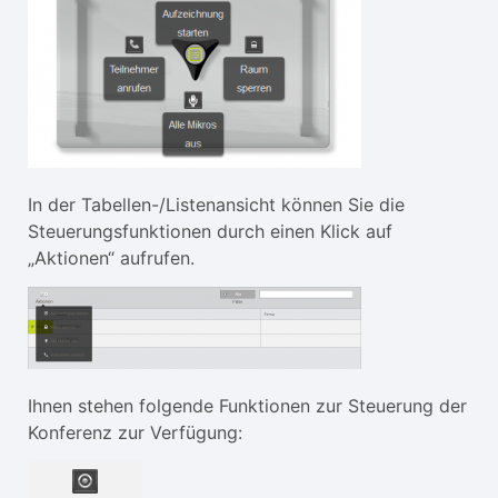
In der Tabellen-/Listenansicht können Sie die
Steuerungsfunktionen durch einen Klick auf
„Aktionen“ aufrufen.
Ihnen stehen folgende Funktionen zur Steuerung der
Konferenz zur Verfügung: